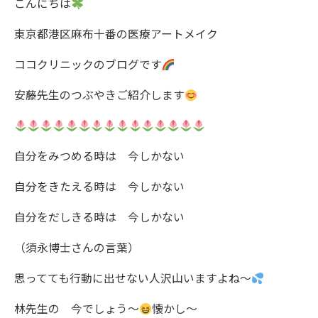
こんにちは
東京都港区麻布十番の医療アートメイク
ココクリニックのブログです
安藤先生のつぶやきご紹介します
自分をみつめる時は 今しかない
自分をきたえる時は 今しかない
自分をだしきる時は 今しかない
（須永博士さんの言葉）
思ってても行動に出せない人沢山いますよね〜
林先生の 今でしょう〜
懐かし〜