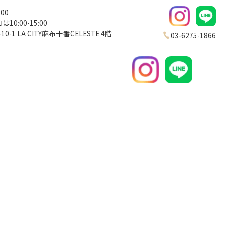
00
0:00-15:00
1 LA CITY麻布十番CELESTE 4階
03-6275-1866