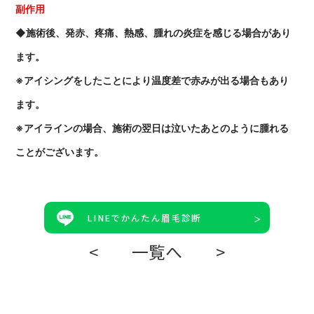
副作用
◆施術後、発赤、疼痛、熱感、腫れの炎症を感じる場合があり
ます。
※アイシングをしたことにより温度差で赤みが出る場合もあり
ます。
※アイラインの場合、施術の翌日は泣いたあとのように腫れる
ことがございます。
LINEでかんたん眉毛診断
<
一覧へ
>