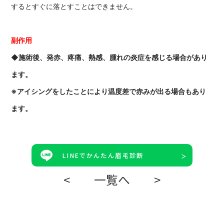
するとすぐに落とすことはできません。
副作用
◆施術後、発赤、疼痛、熱感、腫れの炎症を感じる場合があり
ます。
※アイシングをしたことにより温度差で赤みが出る場合もあり
ます。
LINEでかんたん眉毛診断
<
一覧へ
>