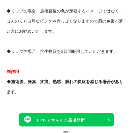
◆リップの場合、施術直後の色が定着するイメージではなく、
ほんのりと自然なピンクや赤っぽくなりますので唇の色素が薄
い方にお勧めいたします。
◆リップの場合、抗生物質を3日間服用していただきます。
副作用
◆施術後、発赤、疼痛、熱感、腫れの炎症を感じる場合があり
ます。
LINEでかんたん眉毛診断