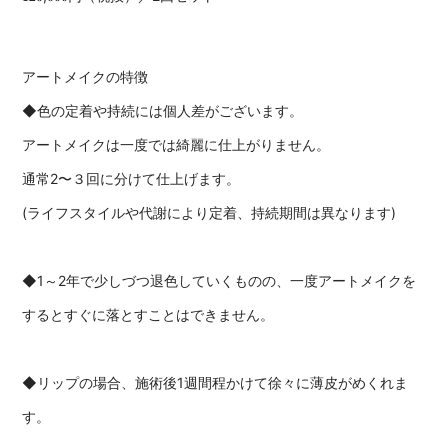
アートメイクの特徴
◆色の定着や持続には個人差がございます。
アートメイクは一度では綺麗に仕上がりません。
通常2〜３回に分けて仕上げます。
(ライフスタイルや代謝により定着、持続期間は異なります)
◆1～2年で少しづつ退色していくものの、一度アートメイクを
するとすぐに落とすことはできません。
◆リップの場合、施術後1週間程かけて徐々に薄皮がめくれま
す。