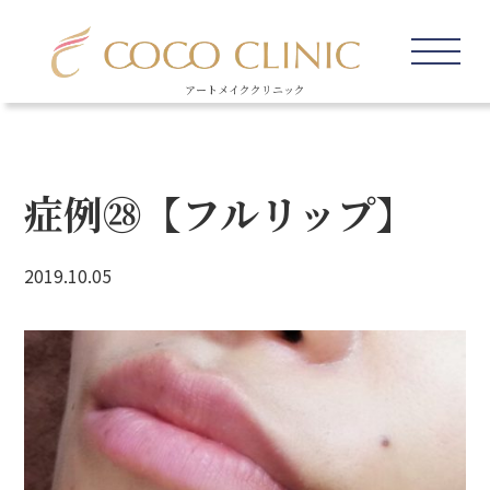
アートメイククリニック
症例㉘【フルリップ】
2019.10.05