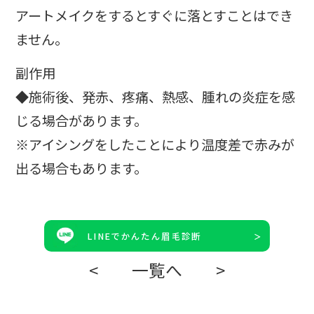
アートメイクをするとすぐに落とすことはでき
ません。
副作用
◆施術後、発赤、疼痛、熱感、腫れの炎症を感
じる場合があります。
※アイシングをしたことにより温度差で赤みが
出る場合もあります。
LINEでかんたん眉毛診断
<
一覧へ
>