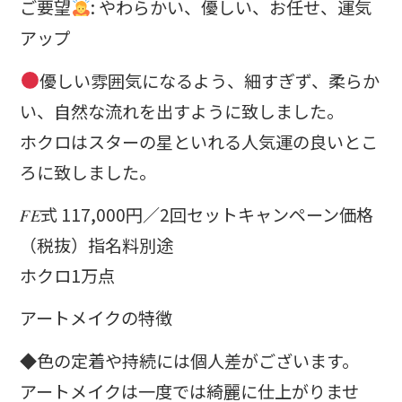
ご要望
: やわらかい、優しい、お任せ、運気
アップ
優しい雰囲気になるよう、細すぎず、柔らか
い、自然な流れを出すように致しました。
ホクロはスターの星といれる人気運の良いとこ
ろに致しました。
𝐹𝐸式 117,000円／2回セットキャンペーン価格
（税抜）指名料別途
ホクロ1万点
アートメイクの特徴
◆色の定着や持続には個人差がございます。
アートメイクは一度では綺麗に仕上がりませ