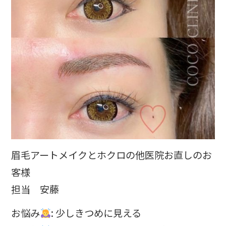
眉毛アートメイクとホクロの他医院お直しのお
客様
担当 安藤
お悩み
: 少しきつめに見える