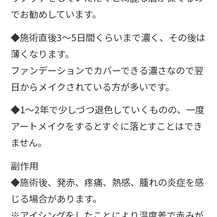
でお勧めしています。
◆施術直後3〜5日間くらいまで濃く、その後は
薄くなります。
ファンデーションでカバーできる濃さなので翌
日からメイクされている方が多いです。
◆1～2年で少しづつ退色していくものの、一度
アートメイクをするとすぐに落とすことはでき
ません。
副作用
◆施術後、発赤、疼痛、熱感、腫れの炎症を感
じる場合があります。
※アイシングをしたことにより温度差で赤みが