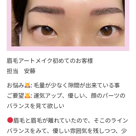
眉毛アートメイク初めてのお客様
担当 安藤
お悩み
: 毛量が少なく隙間が出来ている事
ご要望
: 運気アップ、優しい、顔のパーツの
バランスを見て欲しい
眉毛と眉毛が離れていたので、そこのライン
バランスをみて、優しい雰囲気を残しつつ、少