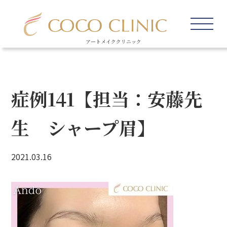
アートメイククリニック
症例141【担当：安藤先
生 シャープ眉】
2021.03.16