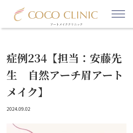
アートメイククリニック
症例234【担当：安藤先
生 自然アーチ眉アート
メイク】
2024.09.02