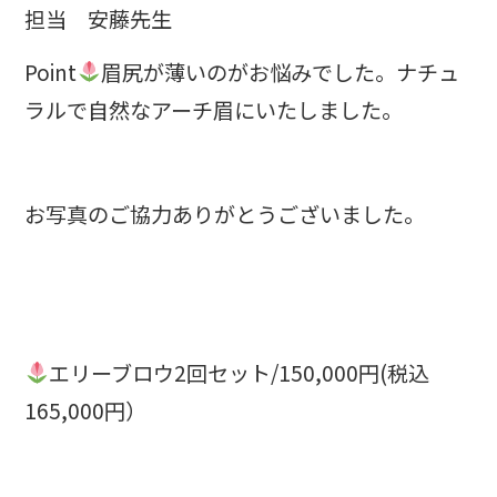
担当 安藤先生
⁡Point
眉尻が薄いのがお悩みでした。ナチュ
ラルで自然なアーチ眉にいたしました。
お写真のご協力ありがとうございました。
エリーブロウ2回セット/150,000円(税込
165,000円）