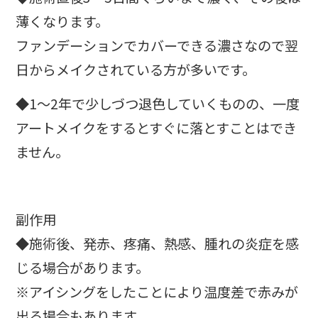
薄くなります。
ファンデーションでカバーできる濃さなので翌
日からメイクされている方が多いです。
◆1～2年で少しづつ退色していくものの、一度
アートメイクをするとすぐに落とすことはでき
ません。
副作用
◆施術後、発赤、疼痛、熱感、腫れの炎症を感
じる場合があります。
※アイシングをしたことにより温度差で赤みが
出る場合もあります。