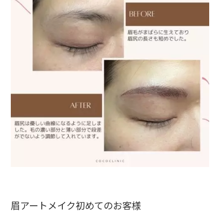
眉アートメイク初めてのお客様