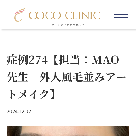
アートメイククリニック
症例274【担当：MAO
先生 外人風毛並みアー
トメイク】
2024.12.02