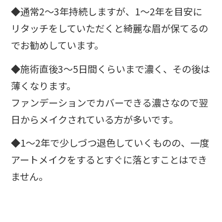
◆通常2〜3年持続しますが、1〜2年を目安に
リタッチをしていただくと綺麗な眉が保てるの
でお勧めしています。
◆施術直後3〜5日間くらいまで濃く、その後は
薄くなります。
ファンデーションでカバーできる濃さなので翌
日からメイクされている方が多いです。
◆1～2年で少しづつ退色していくものの、一度
アートメイクをするとすぐに落とすことはでき
ません。