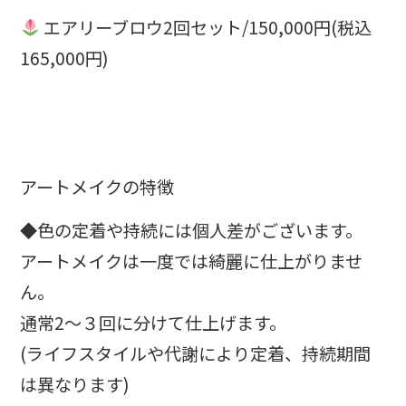
エアリーブロウ2回セット/150,000円(税込
165,000円)
アートメイクの特徴
◆色の定着や持続には個人差がございます。
アートメイクは一度では綺麗に仕上がりませ
ん。
通常2〜３回に分けて仕上げます。
(ライフスタイルや代謝により定着、持続期間
は異なります)