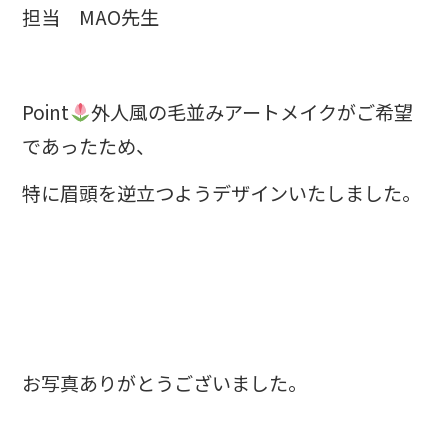
担当 MAO先生
⁡Point
外人風の毛並みアートメイクがご希望
であったため、
特に眉頭を逆立つようデザインいたしました。
お写真ありがとうございました。