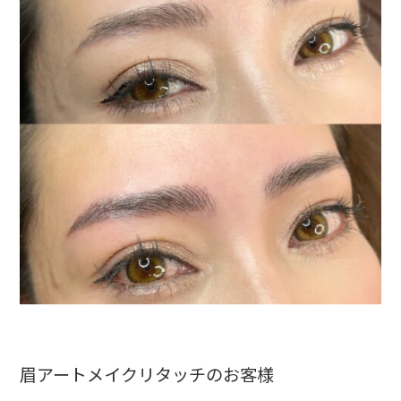
眉アートメイクリタッチのお客様