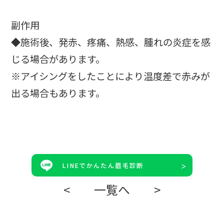
副作用
◆施術後、発赤、疼痛、熱感、腫れの炎症を感
じる場合があります。
※アイシングをしたことにより温度差で赤みが
出る場合もあります。
LINEでかんたん眉毛診断
<
一覧へ
>