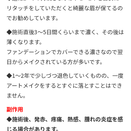
リタッチをしていただくと綺麗な眉が保てるの
でお勧めしています。
◆施術直後3〜5日間くらいまで濃く、その後は
薄くなります。
ファンデーションでカバーできる濃さなので翌
日からメイクされている方が多いです。
◆1～2年で少しづつ退色していくものの、一度
アートメイクをするとすぐに落とすことはでき
ません。
副作用
◆施術後、発赤、疼痛、熱感、腫れの炎症を感
じる場合があります。