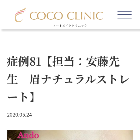
アートメイククリニック
症例81【担当：安藤先
生 眉ナチュラルストレ
ート】
2020.05.24