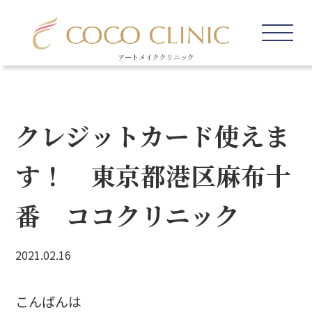
アートメイククリニック
クレジットカード使えま
す！ 東京都港区麻布十
番 ココクリニック
2021.02.16
こんばんは