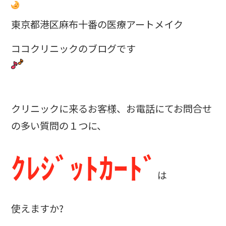
東京都港区麻布十番の医療アートメイク
ココクリニックのブログです
クリニックに来るお客様、お電話にてお問合せ
の多い質問の１つに、
ｸﾚｼﾞｯﾄｶｰﾄﾞ
は
使えますか?