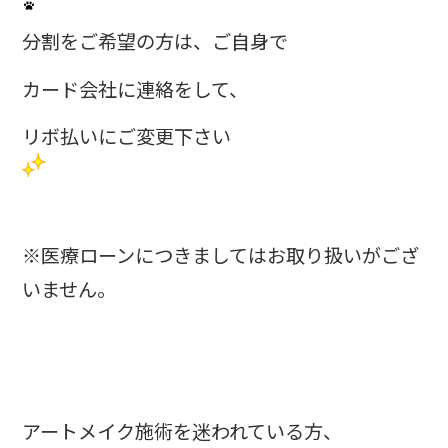
分割をご希望の方は、ご自身で
カード会社に連絡をして、
リボ払いにご変更下さい
※医療ローンにつきましてはお取り扱いがござ
いません。
アートメイク施術を迷われている方、