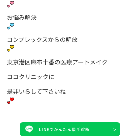
お悩み解決
コンプレックスからの解放
東京港区麻布十番の医療アートメイク
ココクリニックに
是非いらして下さいね
LINEでかんたん眉毛診断