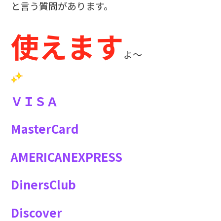
と言う質問があります。
使えます
よ〜
ＶＩＳＡ
MasterCard
AMERICANEXPRESS
DinersClub
Discover