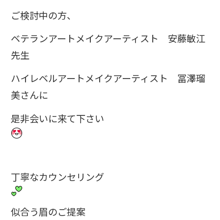
ご検討中の方、
ベテランアートメイクアーティスト 安藤敏江
先生
ハイレベルアートメイクアーティスト 冨澤瑠
美さんに
是非会いに来て下さい
丁寧なカウンセリング
似合う眉のご提案